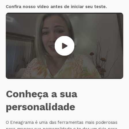
Confira nosso vídeo antes de iniciar seu teste.
Conheça a sua
personalidade
O Eneagrama é uma das ferramentas mais poderosas
para mapear sua personalidade e te dar um guia para