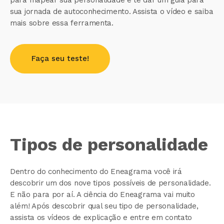
sua jornada de autoconhecimento. Assista o vídeo e saiba
mais sobre essa ferramenta.
Tipos de personalidade
Dentro do conhecimento do Eneagrama você irá
descobrir um dos nove tipos possíveis de personalidade.
E não para por aí. A ciência do Eneagrama vai muito
além! Após descobrir qual seu tipo de personalidade,
assista os vídeos de explicação e entre em contato