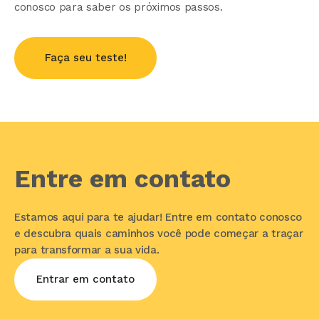
conosco para saber os próximos passos.
Entre em contato
Estamos aqui para te ajudar! Entre em contato conosco
e descubra quais caminhos você pode começar a traçar
para transformar a sua vida.