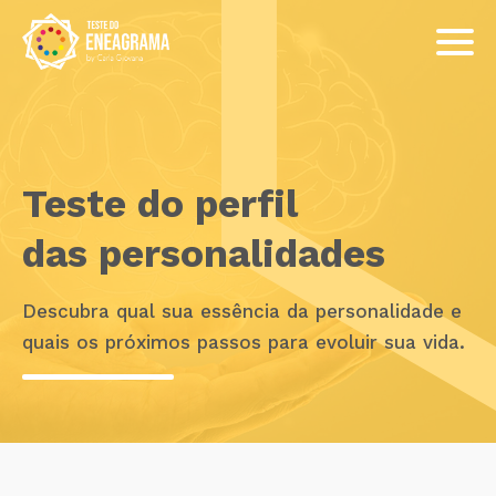
Teste do perfil
das personalidades
Descubra qual sua essência da personalidade e
quais os próximos passos para evoluir sua vida.